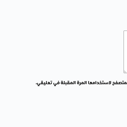
لمتصفح لاستخدامها المرة المقبلة في تعليقي.