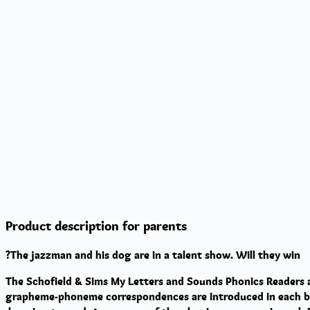
Product description for parents
The jazzman and his dog are in a talent show. Will they win?
The
Schofield & Sims My Letters and Sounds Phonics Readers
a
grapheme-phoneme correspondences are introduced in each book,