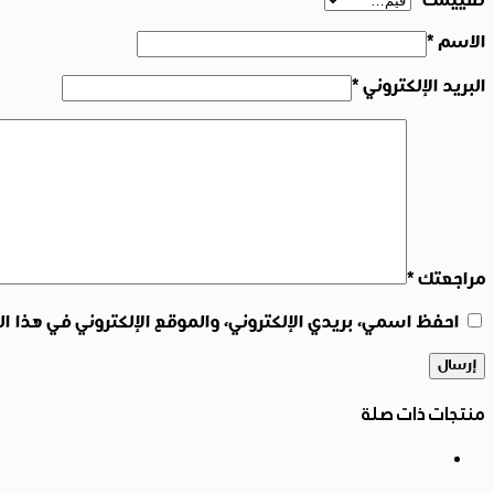
تقييمك
*
الاسم
*
البريد الإلكتروني
*
مراجعتك
*
احفظ اسمي، بريدي الإلكتروني، والموقع الإلكتروني في هذا ا
إرسال
منتجات ذات صلة