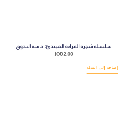
سلسلة شجرة القراءة المبتدئ: حاسة التذوق
JOD
2.00
إضافة إلى السلة