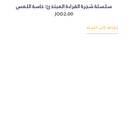
سلسلة شجرة القراءة المبتدئ: حاسة اللمس
JOD
2.00
إضافة إلى السلة