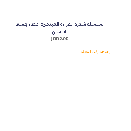
سلسلة شجرة القراءة المبتدئ: اعضاء جسم
الانسان
JOD
2.00
إضافة إلى السلة