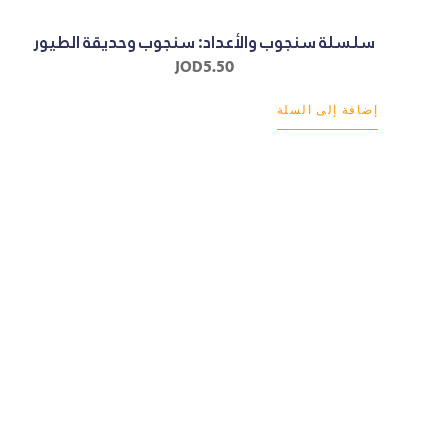
سلسلة سنجوب والأعداد: سنجوب وحديقة الطيور
JOD
5.50
إضافة إلى السلة