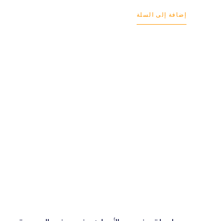
إضافة إلى السلة