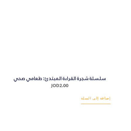
سلسلة شجرة القراءة المبتدئ: طعامي صحي
JOD
2.00
إضافة إلى السلة