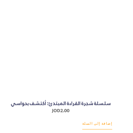
سلسلة شجرة القراءة المبتدئ: أكتشف بحواسي
JOD
2.00
إضافة إلى السلة