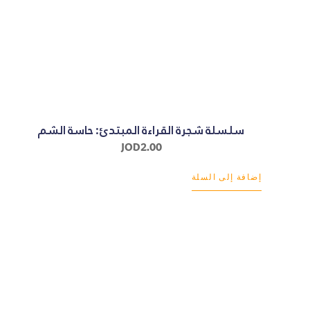
سلسلة شجرة القراءة المبتدئ: حاسة الشم
JOD
2.00
إضافة إلى السلة