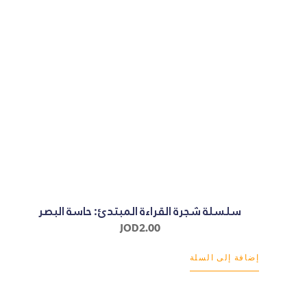
سلسلة شجرة القراءة المبتدئ: حاسة البصر
JOD
2.00
إضافة إلى السلة