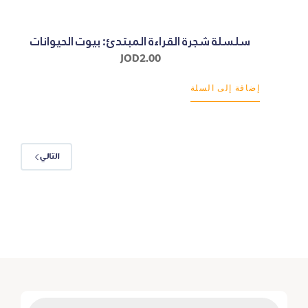
سلسلة شجرة القراءة المبتدئ: بيوت الحيوانات
JOD
2.00
إضافة إلى السلة
التالي