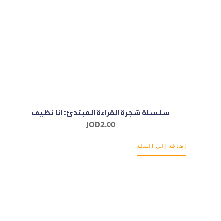
سلسلة شجرة القراءة المبتدئ: انا نظيف
JOD
2.00
إضافة إلى السلة