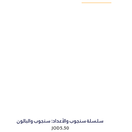
سلسلة سنجوب والأعداد: سنجوب والبالون
JOD
5.50