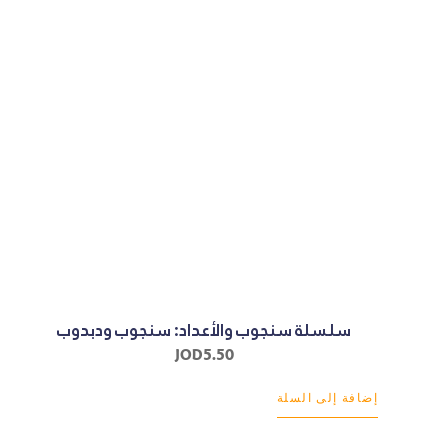
سلسلة سنجوب والأعداد: سنجوب ودبدوب
JOD
5.50
إضافة إلى السلة