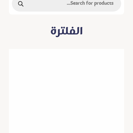
الفلترة