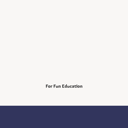
For Fun Education