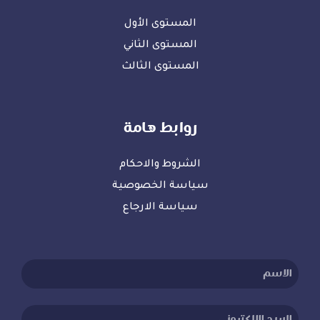
المستوى الأول
المستوى الثاني
المستوى الثالث
روابط هامة
الشروط والاحكام
سياسة الخصوصية
سياسة الارجاع