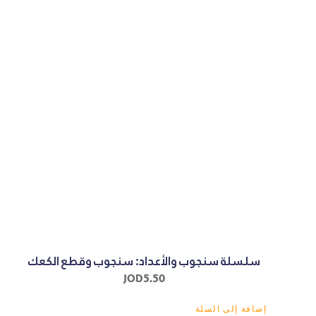
سلسلة سنجوب والأعداد: سنجوب وقطع الكعك
JOD
5.50
إضافة إلى السلة