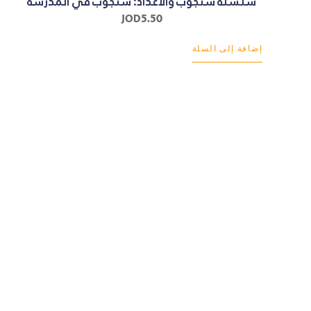
سلسلة سنجوب والأعداد: سنجوب في المدرسة
JOD
5.50
إضافة إلى السلة