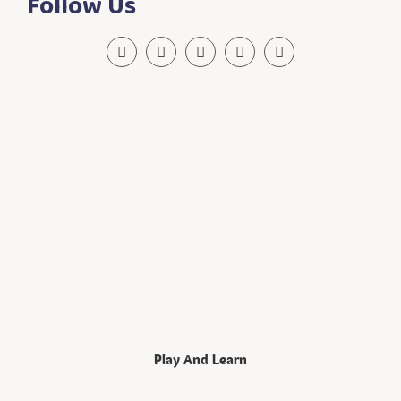
Follow Us
Play And Learn