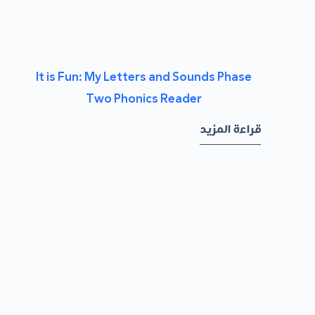
It is Fun: My Letters and Sounds Phase
Two Phonics Reader
قراءة المزيد