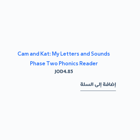
Cam and Kat: My Letters and Sounds
Phase Two Phonics Reader
JOD
4.85
إضافة إلى السلة