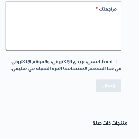
مراجعتك
*
احفظ اسمي، بريدي الإلكتروني، والموقع الإلكتروني
في هذا المتصفح لاستخدامها المرة المقبلة في تعليقي.
إرسال
منتجات ذات صلة