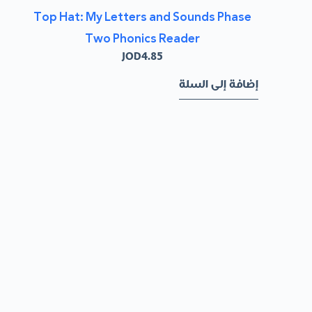
Top Hat: My Letters and Sounds Phase
Two Phonics Reader
JOD
4.85
إضافة إلى السلة