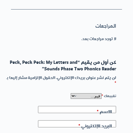
المراجعات
لا توجد مراجعات بعد.
كن أول من يقيم “Peck, Peck Peck: My Letters and
Sounds Phase Two Phonics Reader”
لن يتم نشر عنوان بريدك الإلكتروني.
الحقول الإلزامية مشار إليها بـ
*
تقييمك
*
الاسم
*
البريد الإلكتروني
*