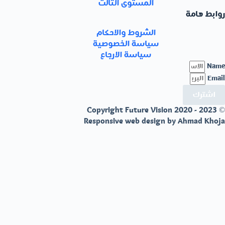
المستوى الثالث
روابط هامة
الشروط والاحكام
سياسة الخصوصية
سياسة الارجاع
Name
Email
اشترك
© Copyright Future Vision 2020 - 2023
Responsive web design by Ahmad Khoja