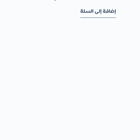
إضافة إلى السلة