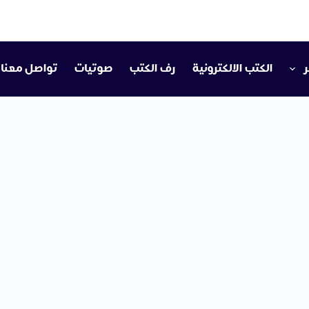
ر
الكتب الالكترونية
رف الكتب
صوتيات
تواصل معنا