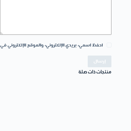
احفظ اسمي، بريدي الإلكتروني، والموقع الإلكتروني في 
إرسال
منتجات ذات صلة