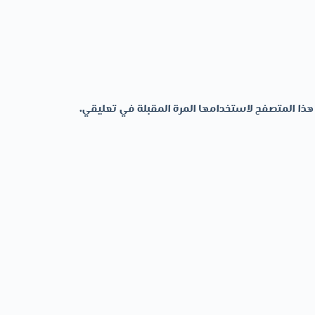
هذا المتصفح لاستخدامها المرة المقبلة في تعليقي.