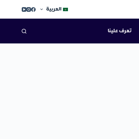
العربية
تعرف علينا