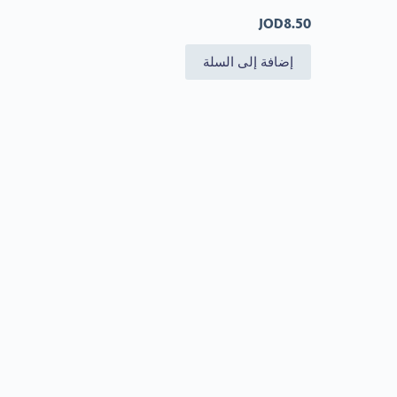
JOD
8.50
إضافة إلى السلة