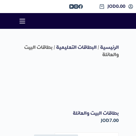
JOD
0.00
الرئيسية
/
البطاقات التعليمية
/ بطاقات البيت
والعائلة
بطاقات البيت والعائلة
JOD
7.00