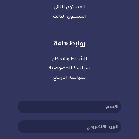
المستوى الثاني
المستوى الثالث
روابط هامة
الشروط والاحكام
سياسة الخصوصية
سياسة الارجاع