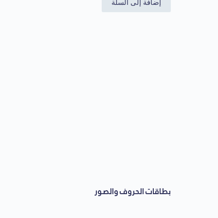
إضافة إلى السلة
بطاقات الحروف والصور