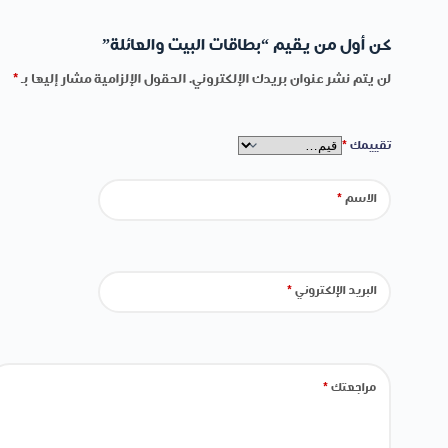
كن أول من يقيم “بطاقات البيت والعائلة”
لن يتم نشر عنوان بريدك الإلكتروني.
الحقول الإلزامية مشار إليها بـ
*
تقييمك
*
الاسم
*
البريد الإلكتروني
*
مراجعتك
*