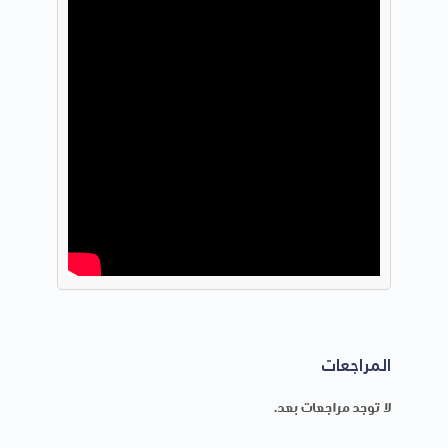
المراجعات
لا توجد مراجعات بعد.