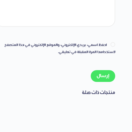
احفظ اسمي، بريدي الإلكتروني، والموقع الإلكتروني في هذا المتصفح
لاستخدامها المرة المقبلة في تعليقي.
إرسال
منتجات ذات صلة