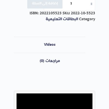
إضافة إلى السلة
ISBN:
2022105523
SKU
2022-10-5523
Category
البطاقات التعليمية
Videos
مراجعات (0)