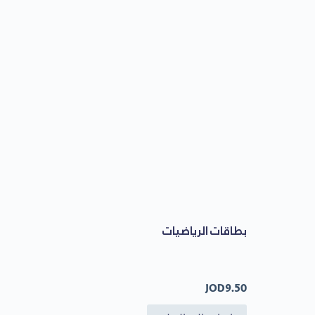
بطاقات الرياضيات
JOD
9.50