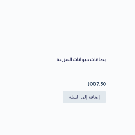
بطاقات حيوانات المزرعة
JOD
7.50
إضافة إلى السلة