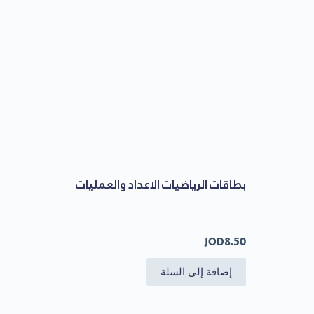
بطاقات الرياضيات الاعداد والعمليات
JOD
8.50
إضافة إلى السلة