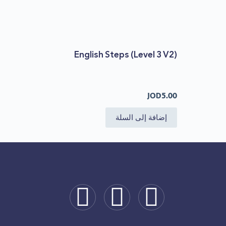
English Steps (level 3 V2)
JOD
5.00
إضافة إلى السلة