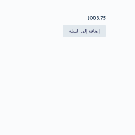
JOD
3.75
إضافة إلى السلة