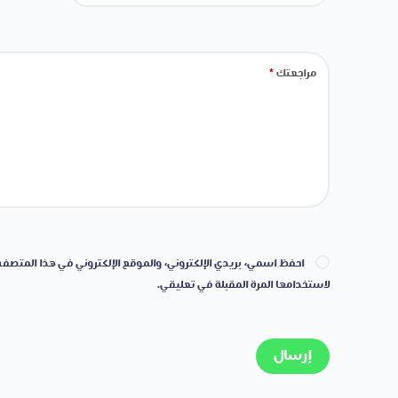
مراجعتك
*
احفظ اسمي، بريدي الإلكتروني، والموقع الإلكتروني في هذا المتصفح
لاستخدامها المرة المقبلة في تعليقي.
إرسال