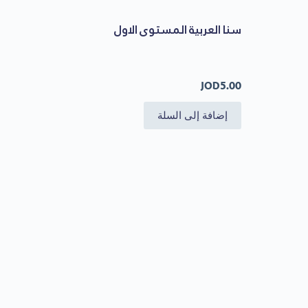
سنا العربية المستوى الاول
JOD
5.00
إضافة إلى السلة