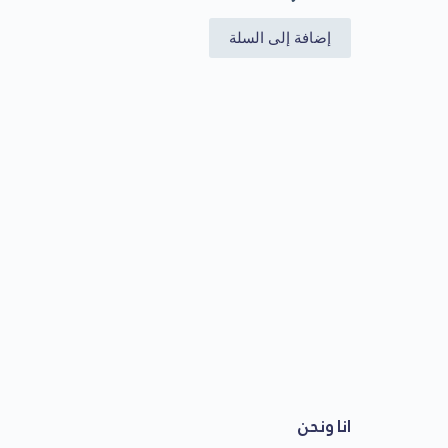
إضافة إلى السلة
انا ونحن