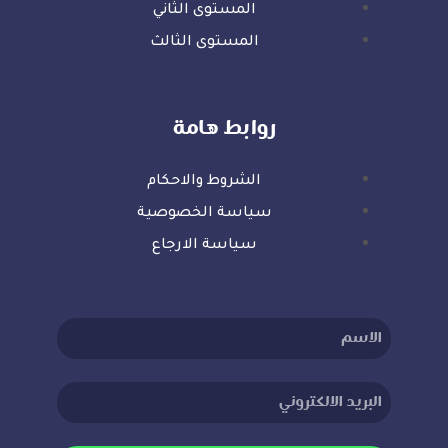
المستوى الثاني
المستوى الثالث
روابط هامة
الشروط والاحكام
سياسة الخصوصية
سياسة الارجاع