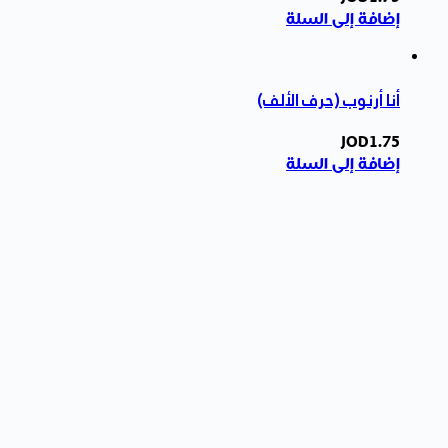
إضافة إلى السلة
أنا أرنوب (حرف الألف)
JOD
1.75
إضافة إلى السلة