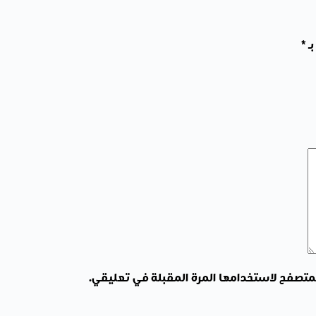
بـ
*
لمتصفح لاستخدامها المرة المقبلة في تعليقي.