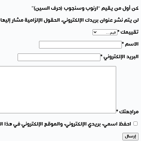
كن أول من يقيم “ارنوب وسنجوب (حرف السين)”
لن يتم نشر عنوان بريدك الإلكتروني.
الحقول الإلزامية مشار إليها 
تقييمك
*
الاسم
*
البريد الإلكتروني
*
مراجعتك
*
احفظ اسمي، بريدي الإلكتروني، والموقع الإلكتروني في هذا ا
إرسال