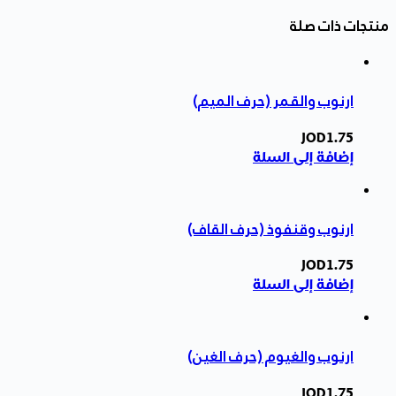
منتجات ذات صلة
ارنوب والقمر (حرف الميم)
JOD
1.75
إضافة إلى السلة
ارنوب وقنفوذ (حرف القاف)
JOD
1.75
إضافة إلى السلة
ارنوب والغيوم (حرف الغين)
JOD
1.75