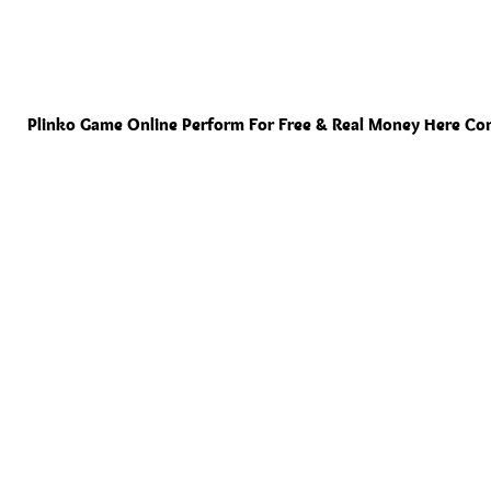
Plinko Game Online Perform For Free & Real Money Here Con