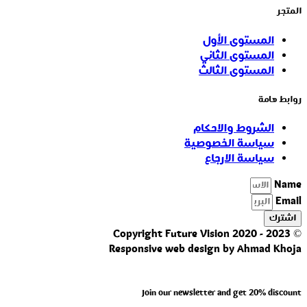
المتجر
المستوى الأول
المستوى الثاني
المستوى الثالث
روابط هامة
الشروط والاحكام
سياسة الخصوصية
سياسة الارجاع
Name
Email
اشترك
© Copyright Future Vision 2020 - 2023
Responsive web design by Ahmad Khoja
Join our newsletter and get 20% discount