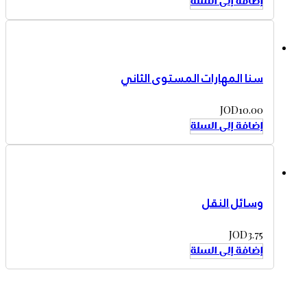
إضافة إلى السلة
سنا المهارات المستوى الثاني
JOD
10.00
إضافة إلى السلة
وسائل النقل
JOD
3.75
إضافة إلى السلة