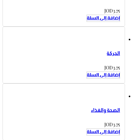
JOD
3.75
إضافة إلى السلة
الحركة
JOD
3.75
إضافة إلى السلة
الصحة والغذاء
JOD
3.75
إضافة إلى السلة