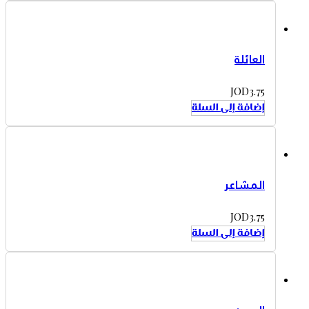
العائلة
JOD
3.75
إضافة إلى السلة
المشاعر
JOD
3.75
إضافة إلى السلة