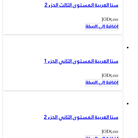
سنا العربية المستوى الثالث الجزء 2
JOD
5.00
إضافة إلى السلة
سنا العربية المستوى الثاني الجزء 1
JOD
5.00
إضافة إلى السلة
سنا العربية المستوى الثاني الجزء 2
JOD
5.00