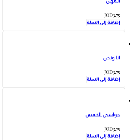
المهن
JOD
3.75
إضافة إلى السلة
انا ونحن
JOD
3.75
إضافة إلى السلة
حواسي الخمس
JOD
3.75
إضافة إلى السلة