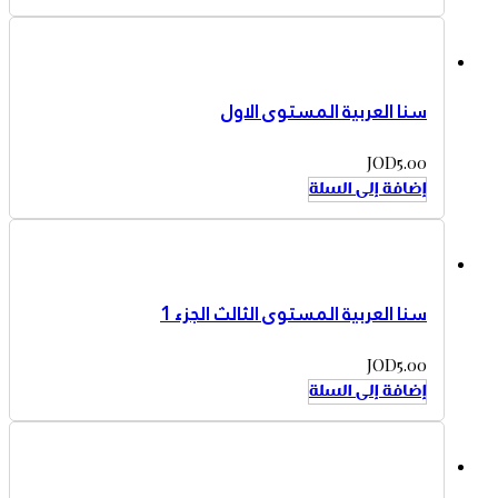
سنا العربية المستوى الاول
JOD
5.00
إضافة إلى السلة
سنا العربية المستوى الثالث الجزء 1
JOD
5.00
إضافة إلى السلة