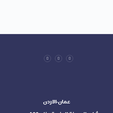
عمان-الاردن